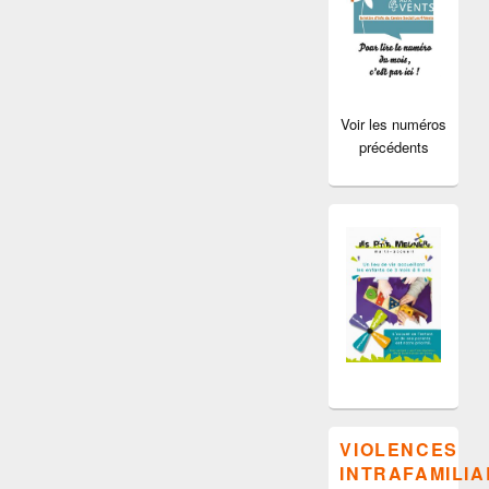
Voir les numéros
précédents
VIOLENCES
INTRAFAMILIA