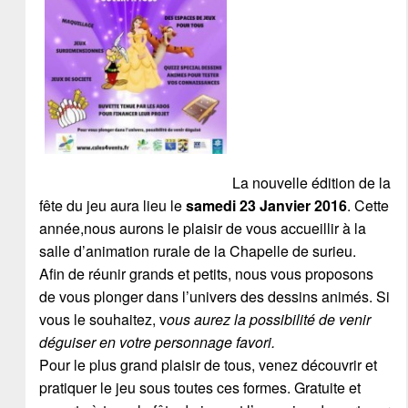
La nouvelle édition de la
fête du jeu aura lieu le
samedi 23 Janvier 2016
. Cette
année,nous aurons le plaisir de vous accueillir à la
salle d’animation rurale de la Chapelle de surieu.
Afin de réunir grands et petits, nous vous proposons
de vous plonger dans l’univers des dessins animés. Si
vous le souhaitez, v
ous aurez la possibilité de venir
déguiser en votre personnage favori.
Pour le plus grand plaisir de tous, venez découvrir et
pratiquer le jeu sous toutes ces formes. Gratuite et