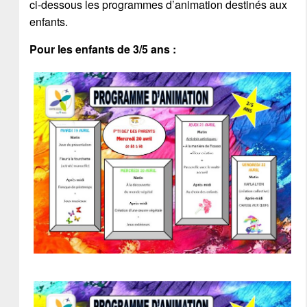
ci-dessous les programmes d’animation destinés aux
enfants.
Pour les enfants de 3/5 ans
: