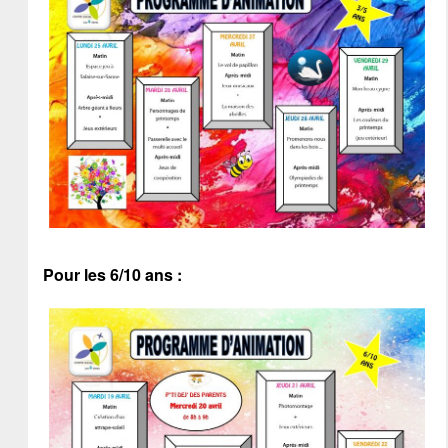
Pour les 6/10 ans :