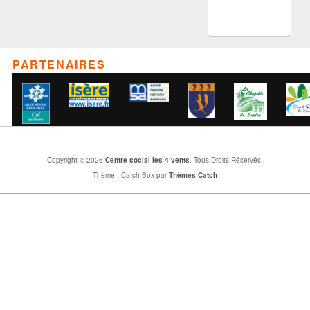
PARTENAIRES
Copyright © 2026
Centre social les 4 vents
. Tous Droits Réservés.
Thème : Catch Box par
Thèmes Catch
Mentions légales