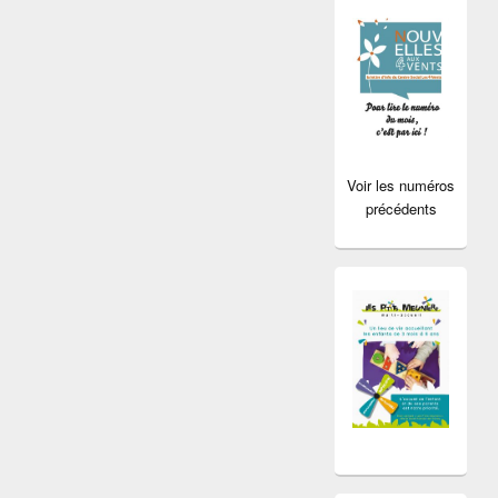
Voir les numéros
précédents