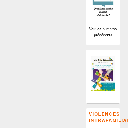
Voir les numéros
précédents
VIOLENCES
INTRAFAMILIA